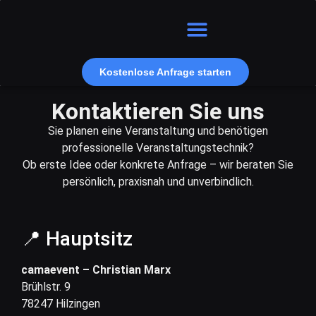
Kostenlose Anfrage starten
Kontaktieren Sie uns
Sie planen eine Veranstaltung und benötigen
professionelle Veranstaltungstechnik?
Ob erste Idee oder konkrete Anfrage – wir beraten Sie
persönlich, praxisnah und unverbindlich.
📍 Hauptsitz
camaevent – Christian Marx
Brühlstr. 9
78247 Hilzingen