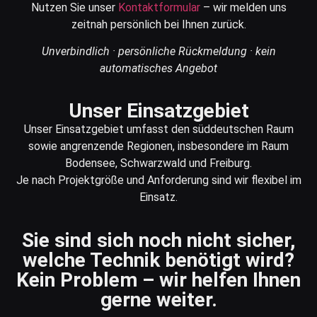
Nutzen Sie unser
Kontaktformular
– wir melden uns
zeitnah persönlich bei Ihnen zurück.
Unverbindlich · persönliche Rückmeldung · kein
automatisches Angebot
Unser Einsatzgebiet
Unser Einsatzgebiet umfasst den süddeutschen Raum
sowie angrenzende Regionen, insbesondere im Raum
Bodensee, Schwarzwald und Freiburg.
Je nach Projektgröße und Anforderung sind wir flexibel im
Einsatz.
Sie sind sich noch nicht sicher,
welche Technik benötigt wird?
Kein Problem – wir helfen Ihnen
gerne weiter.