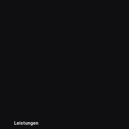
Leistungen