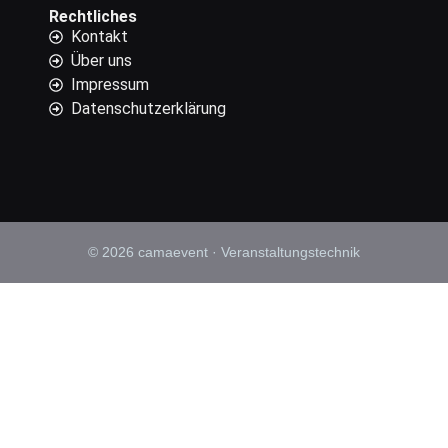
Rechtliches
Kontakt
Über uns
Impressum
Datenschutzerklärung
© 2026 camaevent · Veranstaltungstechnik