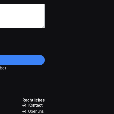
ebot
Rechtliches
Kontakt
Über uns