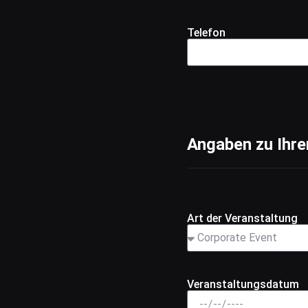
Telefon
Angaben zu Ihr
Art der Veranstaltung
Veranstaltungsdatum