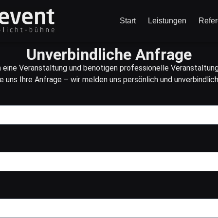
Start
Leistungen
Refe
Unverbindliche Anfrage
n eine Veranstaltung und benötigen professionelle Veranstaltun
 uns Ihre Anfrage – wir melden uns persönlich und unverbindlich