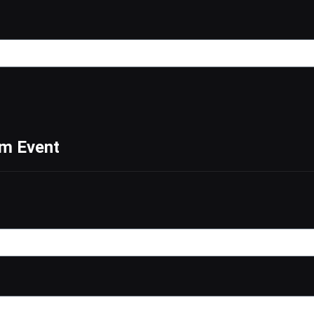
em Event